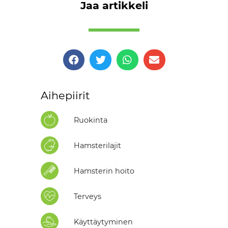
Jaa artikkeli
Aihepiirit
Ruokinta
Hamsterilajit
Hamsterin hoito
Terveys
Käyttäytyminen