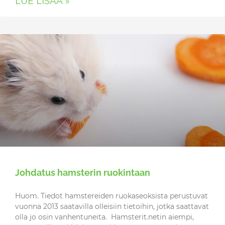
LUE LISÄÄ »
Johdatus hamsterin ruokintaan
Huom. Tiedot hamstereiden ruokaseoksista perustuvat
vuonna 2013 saatavilla olleisiin tietoihin, jotka saattavat
olla jo osin vanhentuneita. Hamsterit.netin aiempi,