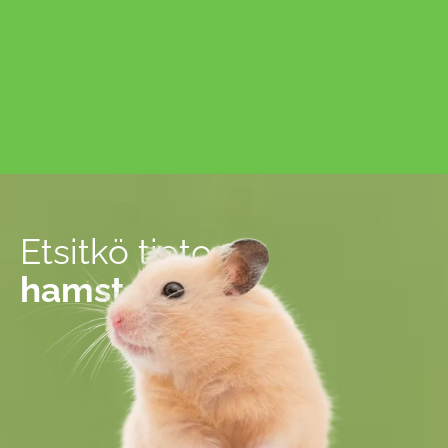
Etsitkö tietoa
hamstereista?