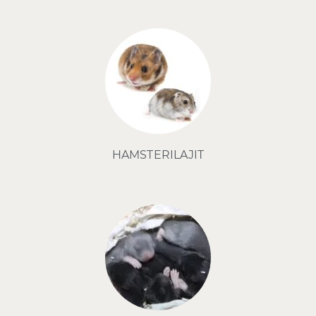
HAMSTERILAJIT