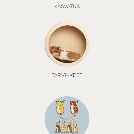
KASVATUS
TARVIKKEET