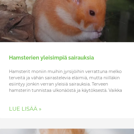
Hamsterien yleisimpiä sairauksia
Hamsterit moniin muihin jyrsijöihin verrattuna melko
terveitä ja vähän sairastelevia eläimiä, mutta niilläkin
esiintyy jonkin verran yleisiä sairauksia. Terveen
hamsterin tunnistaa ulkonäöstä ja käytöksestä. Vaikka
LUE LISÄÄ »