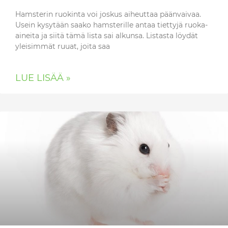
Hamsterin ruokinta voi joskus aiheuttaa päänvaivaa.
Usein kysytään saako hamsterille antaa tiettyjä ruoka-
aineita ja siitä tämä lista sai alkunsa. Listasta löydät
yleisimmät ruuat, joita saa
LUE LISÄÄ »