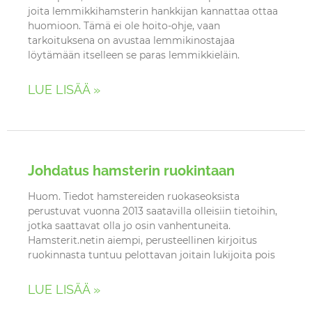
joita lemmikkihamsterin hankkijan kannattaa ottaa
huomioon. Tämä ei ole hoito-ohje, vaan
tarkoituksena on avustaa lemmikinostajaa
löytämään itselleen se paras lemmikkieläin.
LUE LISÄÄ »
Johdatus hamsterin ruokintaan
Huom. Tiedot hamstereiden ruokaseoksista
perustuvat vuonna 2013 saatavilla olleisiin tietoihin,
jotka saattavat olla jo osin vanhentuneita.
Hamsterit.netin aiempi, perusteellinen kirjoitus
ruokinnasta tuntuu pelottavan joitain lukijoita pois
LUE LISÄÄ »