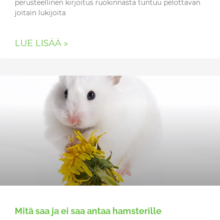
perusteellinen kirjoitus ruokinnasta tuntuu pelottavan
joitain lukijoita
LUE LISÄÄ »
Mitä saa ja ei saa antaa hamsterille