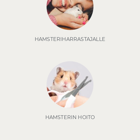
HAMSTERIHARRASTAJALLE
HAMSTERIN HOITO