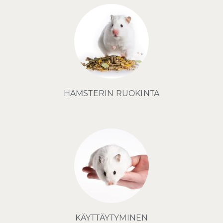
HAMSTERIN RUOKINTA
KÄYTTÄYTYMINEN