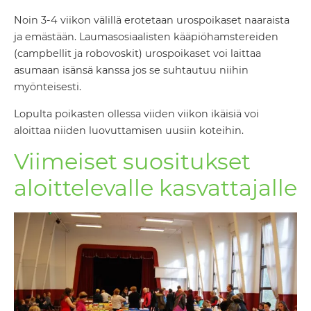
Noin 3-4 viikon välillä erotetaan urospoikaset naaraista
ja emästään. Laumasosiaalisten kääpiöhamstereiden
(campbellit ja robovoskit) urospoikaset voi laittaa
asumaan isänsä kanssa jos se suhtautuu niihin
myönteisesti.
Lopulta poikasten ollessa viiden viikon ikäisiä voi
aloittaa niiden luovuttamisen uusiin koteihin.
Viimeiset suositukset
aloittelevalle kasvattajalle