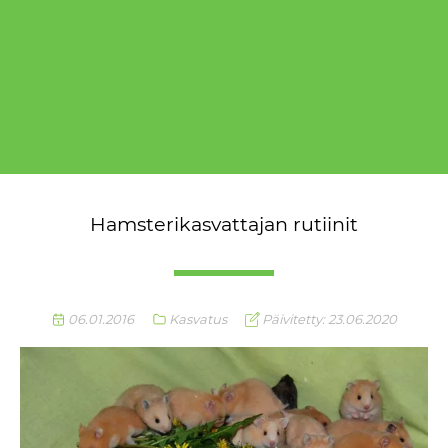
Hamsterikasvattajan rutiinit
06.01.2016
Kasvatus
Päivitetty: 23.06.2020