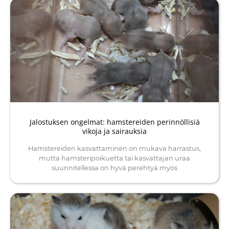
Jalostuksen ongelmat: hamstereiden perinnöllisiä
vikoja ja sairauksia
Hamstereiden kasvattaminen on mukava harrastus,
mutta hamsteripoikuetta tai kasvattajan uraa
suunnitellessa on hyvä perehtyä myös