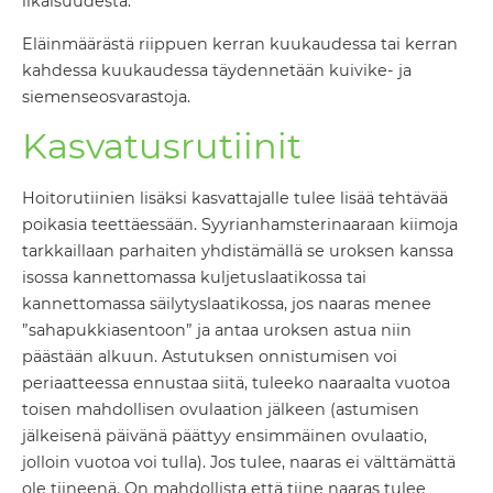
likaisuudesta.
Eläinmäärästä riippuen kerran kuukaudessa tai kerran
kahdessa kuukaudessa täydennetään kuivike- ja
siemenseosvarastoja.
Kasvatusrutiinit
Hoitorutiinien lisäksi kasvattajalle tulee lisää tehtävää
poikasia teettäessään. Syyrianhamsterinaaraan kiimoja
tarkkaillaan parhaiten yhdistämällä se uroksen kanssa
isossa kannettomassa kuljetuslaatikossa tai
kannettomassa säilytyslaatikossa, jos naaras menee
”sahapukkiasentoon” ja antaa uroksen astua niin
päästään alkuun. Astutuksen onnistumisen voi
periaatteessa ennustaa siitä, tuleeko naaraalta vuotoa
toisen mahdollisen ovulaation jälkeen (astumisen
jälkeisenä päivänä päättyy ensimmäinen ovulaatio,
jolloin vuotoa voi tulla). Jos tulee, naaras ei välttämättä
ole tiineenä. On mahdollista että tiine naaras tulee