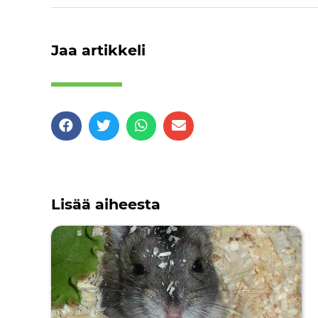
Jaa artikkeli
Lisää aiheesta