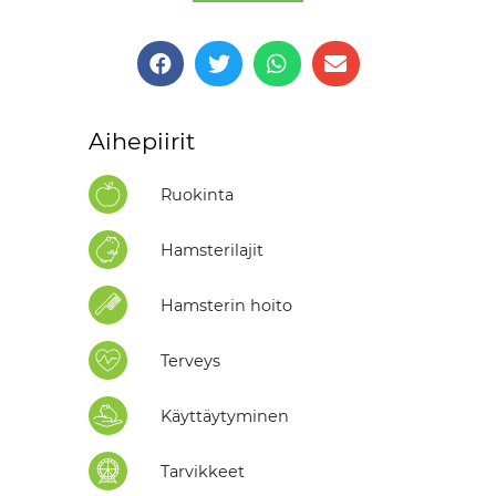
Aihepiirit
Ruokinta
Hamsterilajit
Hamsterin hoito
Terveys
Käyttäytyminen
Tarvikkeet