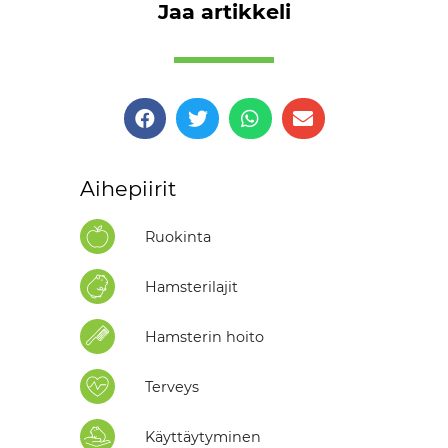
Jaa artikkeli
Aihepiirit
Ruokinta
Hamsterilajit
Hamsterin hoito
Terveys
Käyttäytyminen