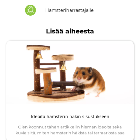
Hamsteriharrastajalle
Lisää aiheesta
Ideoita hamsterin häkin sisustukseen
Olen koonnut tähän artikkeliin hieman ideoita sekä
kuvia siitä, miten hamsterin häkistä tai terraariosta saa