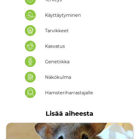
Käyttäytyminen
Tarvikkeet
Kasvatus
Genetiikka
Näkökulma
Hamsteriharrastajalle
Lisää aiheesta