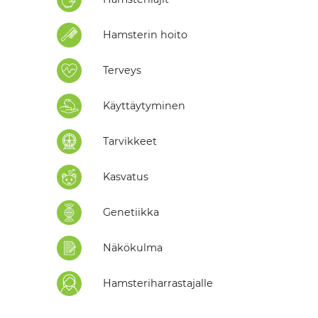
Hamsterin hoito
Terveys
Käyttäytyminen
Tarvikkeet
Kasvatus
Genetiikka
Näkökulma
Hamsteriharrastajalle