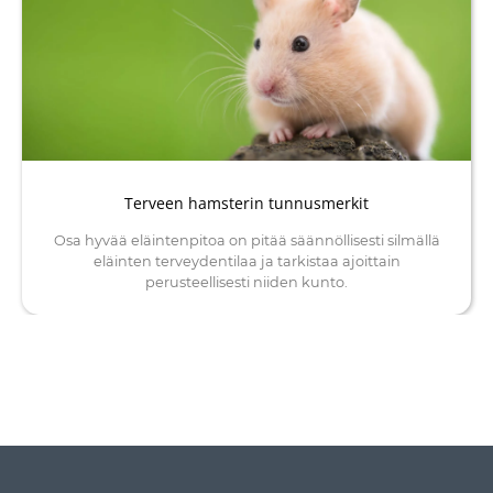
Terveen hamsterin tunnusmerkit
Osa hyvää eläintenpitoa on pitää säännöllisesti silmällä
eläinten terveydentilaa ja tarkistaa ajoittain
perusteellisesti niiden kunto.